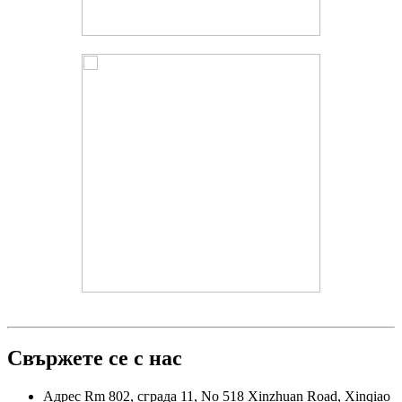
Свържете се с нас
Адрес
Rm 802, сграда 11, No 518 Xinzhuan Road, Xinqiao