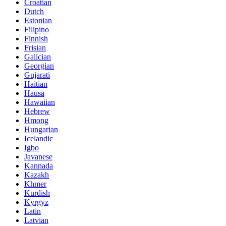
Croatian
Dutch
Estonian
Filipino
Finnish
Frisian
Galician
Georgian
Gujarati
Haitian
Hausa
Hawaiian
Hebrew
Hmong
Hungarian
Icelandic
Igbo
Javanese
Kannada
Kazakh
Khmer
Kurdish
Kyrgyz
Latin
Latvian