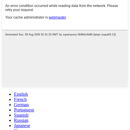
English
French
German
Portuguese
Spanish
Russian
Japanese