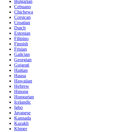
Bulgarian
Cebuano
Chichewa
Corsican
Croatian
Dutch
Estonian
Filipino
Finnish
Frisian
Galician
Georgian
Gujarati
Haitian
Hausa
Hawaiian
Hebrew
Hmong
Hungarian
Icelandic
Igbo
Javanese
Kannada
Kazakh
Khmer