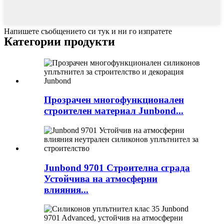
Напишете съобщението си тук и ни го изпратете
Категории продукти
Прозрачен многофункционален
строителен материал Junbond...
Junbond 9701 Строителна сграда
Устойчива на атмосферни
влияния...