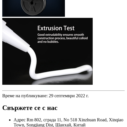
Време на публикуване: 29 септември 2022 г.
Свържете се с нас
Адрес
Rm 802, сграда 11, No 518 Xinzhuan Road, Xinqiao
Town, Songjiang Dist, Шанхай, Китай