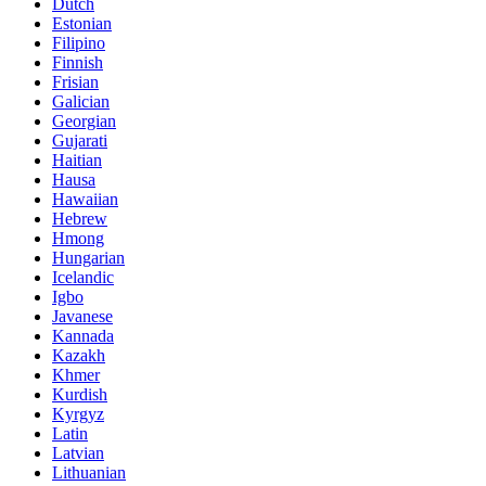
Dutch
Estonian
Filipino
Finnish
Frisian
Galician
Georgian
Gujarati
Haitian
Hausa
Hawaiian
Hebrew
Hmong
Hungarian
Icelandic
Igbo
Javanese
Kannada
Kazakh
Khmer
Kurdish
Kyrgyz
Latin
Latvian
Lithuanian