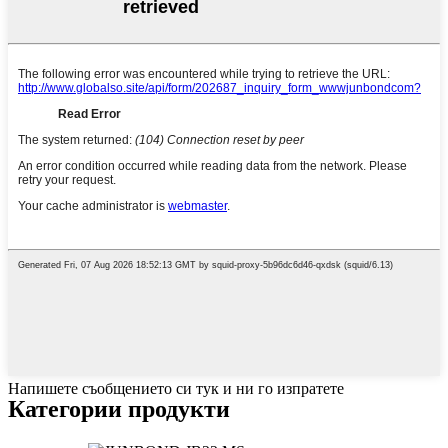
Напишете съобщението си тук и ни го изпратете
Категории продукти