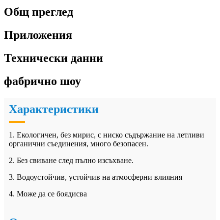
Общ преглед
Приложения
Технически данни
фабрично шоу
Характеристики
1. Екологичен, без мирис, с ниско съдържание на летливи
органични съединения, много безопасен.
2. Без свиване след пълно изсъхване.
3. Водоустойчив, устойчив на атмосферни влияния
4. Може да се боядисва